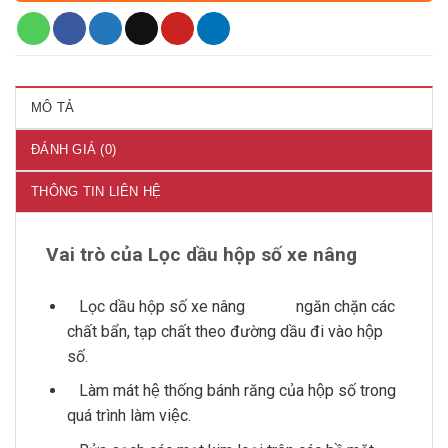
MÔ TẢ
ĐÁNH GIÁ (0)
THÔNG TIN LIÊN HỆ
Vai trò của Lọc dầu hộp số xe nâng
Lonking
Lọc dầu hộp số xe nâng
ngăn chặn các
Lonking
chất bẩn, tạp chất theo đường dầu đi vào hộp
số.
Làm mát hệ thống bánh răng của hộp số trong
quá trình làm việc.