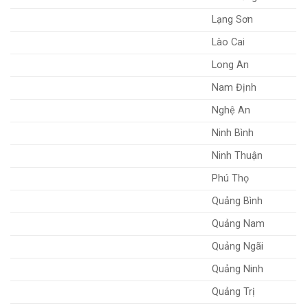
Lạng Sơn
Lào Cai
Long An
Nam Định
Nghệ An
Ninh Bình
Ninh Thuận
Phú Thọ
Quảng Bình
Quảng Nam
Quảng Ngãi
Quảng Ninh
Quảng Trị