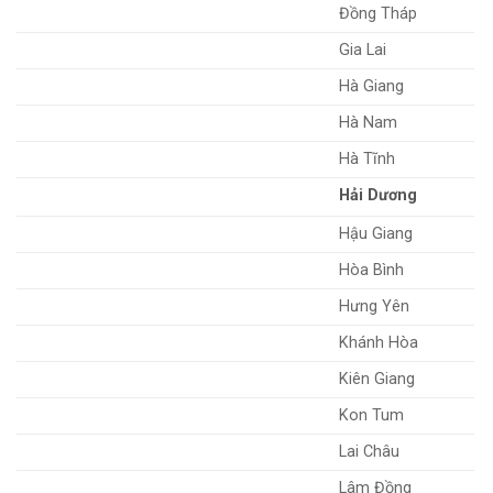
Đồng Tháp
Gia Lai
Hà Giang
Hà Nam
Hà Tĩnh
Hải Dương
Hậu Giang
Hòa Bình
Hưng Yên
Khánh Hòa
Kiên Giang
Kon Tum
Lai Châu
Lâm Đồng