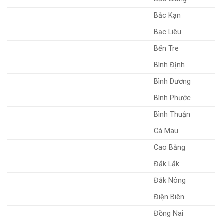
Bắc Kạn
Bạc Liêu
Bến Tre
Bình Định
Bình Dương
Bình Phước
Bình Thuận
Cà Mau
Cao Bằng
Đắk Lắk
Đắk Nông
Điện Biên
Đồng Nai