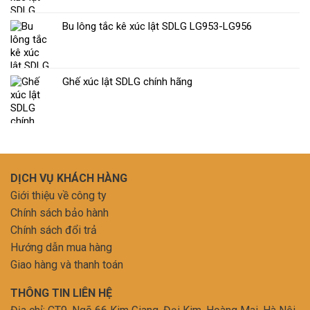
Bu lông tắc kê xúc lật SDLG LG953-LG956
Ghế xúc lật SDLG chính hãng
DỊCH VỤ KHÁCH HÀNG
Giới thiệu về công ty
Chính sách bảo hành
Chính sách đổi trả
Hướng dẫn mua hàng
Giao hàng và thanh toán
THÔNG TIN LIÊN HỆ