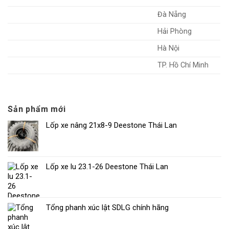
Đà Nẵng
Hải Phòng
Hà Nội
TP. Hồ Chí Minh
Sản phẩm mới
Lốp xe nâng 21x8-9 Deestone Thái Lan
Lốp xe lu 23.1-26 Deestone Thái Lan
Tổng phanh xúc lật SDLG chính hãng