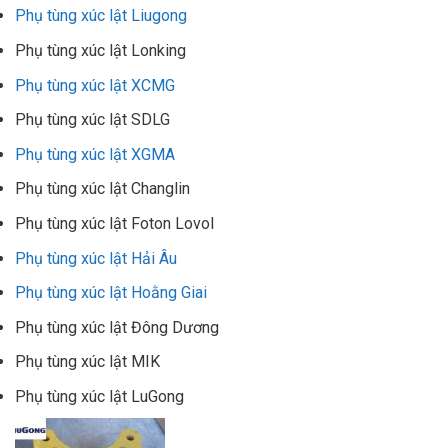
Phụ tùng xúc lật Liugong
Phụ tùng xúc lật Lonking
Phụ tùng xúc lật XCMG
Phụ tùng xúc lật SDLG
Phụ tùng xúc lật XGMA
Phụ tùng xúc lật Changlin
Phụ tùng xúc lật Foton Lovol
Phụ tùng xúc lật Hải Âu
Phụ tùng xúc lật Hoằng Giai
Phụ tùng xúc lật Đông Dương
Phụ tùng xúc lật MIK
Phụ tùng xúc lật LuGong