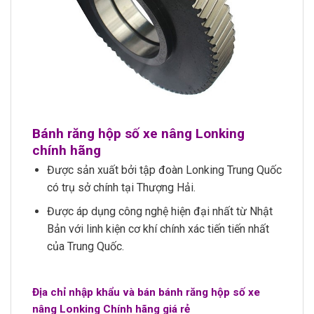
Bánh răng hộp số xe nâng Lonking
chính hãng
Được sản xuất bởi tập đoàn Lonking Trung Quốc
có trụ sở chính tại Thượng Hải.
Được áp dụng công nghệ hiện đại nhất từ Nhật
Bản với linh kiện cơ khí chính xác tiến tiến nhất
của Trung Quốc.
Địa chỉ nhập khẩu và bán bánh răng hộp số xe
nâng Lonking Chính hãng giá rẻ